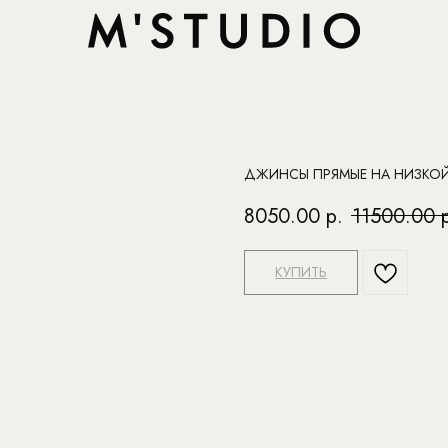
ДЖИНСЫ ПРЯМЫЕ НА НИЗКО
8050.00
р.
11500.00
КУПИТЬ