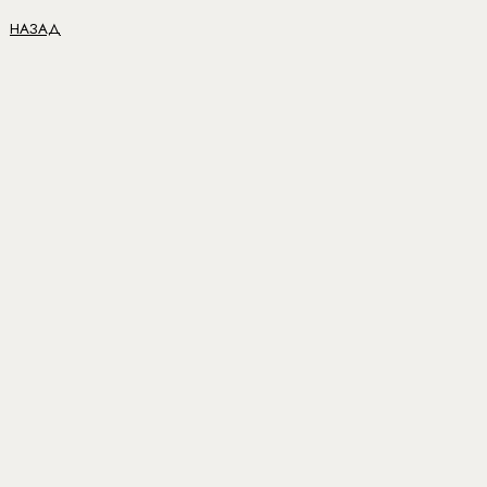
НАЗАД