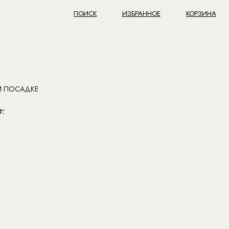
ПОИСК
ИЗБРАННОЕ
КОРЗИНА
Й ПОСАДКЕ
р.