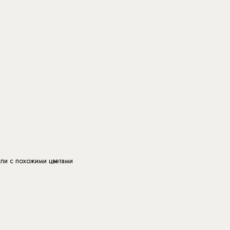
или с похожими цветами