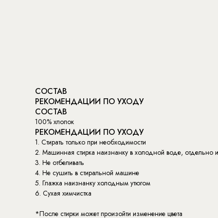
СОСТАВ
РЕКОМЕНДАЦИИ ПО УХОДУ
СОСТАВ
100% хлопок
РЕКОМЕНДАЦИИ ПО УХОДУ
1. Стирать только при необходимости
2. Машинная стирка наизнанку в холодной воде, отдельно 
3. Не отбеливать
4. Не сушить в стиральной машине
5. Глажка наизнанку холодным утюгом
6. Сухая химчистка
*После стирки может произойти изменение цвета