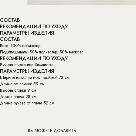
СОСТАВ
РЕКОМЕНДАЦИИ ПО УХОДУ
ПАРАМЕТРЫ ИЗДЕЛИЯ
СОСТАВ
Верх: 100% полиэстер
Подкладывать: 50% полиэстер, 50% вискоза
РЕКОМЕНДАЦИИ ПО УХОДУ
Ручная стирка или Химчистка
ПАРАМЕТРЫ ИЗДЕЛИЯ
Ширина изделия под проймой 73 см
Длина по спинке 59 см
Высота стойки 9 см
Длина плеча 28 см
Длина рукава от плеча 52 см
ВЫ МОЖЕТЕ ДОБАВИТЬ