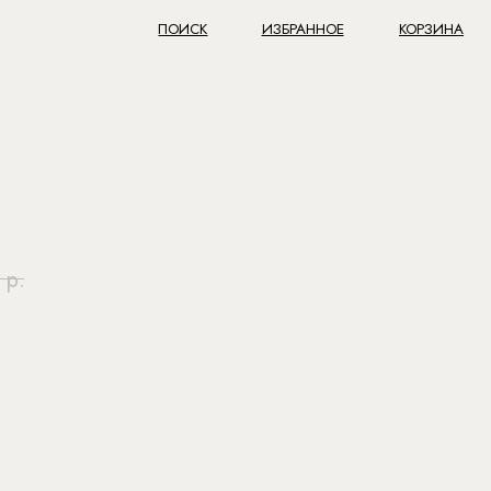
ПОИСК
ИЗБРАННОЕ
КОРЗИНА
р.