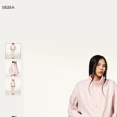
НАЗАД