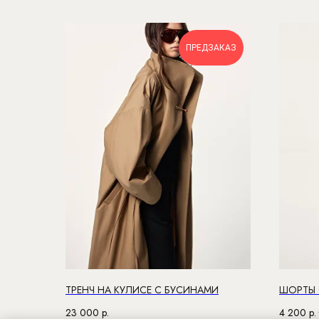
ПРЕДЗАКАЗ
ТРЕНЧ НА КУЛИСЕ С БУСИНАМИ
ШОРТЫ 
23 000
р.
4 200
р.