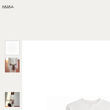
НАЗАД