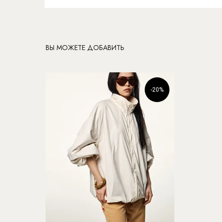
ВЫ МОЖЕТЕ ДОБАВИТЬ
-20%