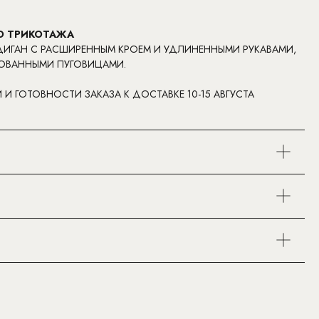
О ТРИКОТАЖА
ДИГАН С РАСШИРЕННЫМ КРОЕМ И УДЛИНЕННЫМИ РУКАВАМИ,
ОВАННЫМИ ПУГОВИЦАМИ.
И И ГОТОВНОСТИ ЗАКАЗА К ДОСТАВКЕ 10-15 АВГУСТА