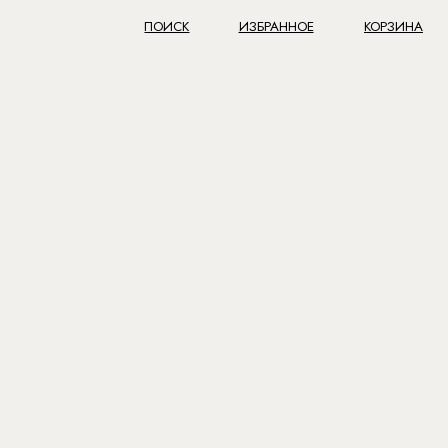
ПОИСК
ИЗБРАННОЕ
КОРЗИНА