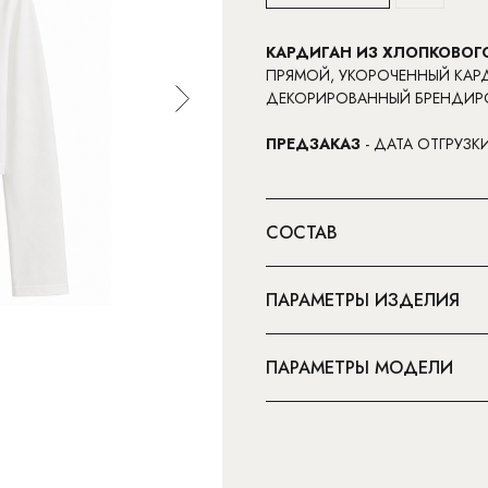
КАРДИГАН ИЗ ХЛОПКОВОГ
ПРЯМОЙ, УКОРОЧЕННЫЙ КАР
ДЕКОРИРОВАННЫЙ БРЕНДИР
ПРЕДЗАКАЗ
- ДАТА ОТГРУЗК
СОСТАВ
ПАРАМЕТРЫ ИЗДЕЛИЯ
ПАРАМЕТРЫ МОДЕЛИ