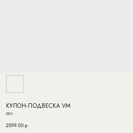
КУЛОН-ПОДВЕСКА VM
SKU:
2599.00
р.