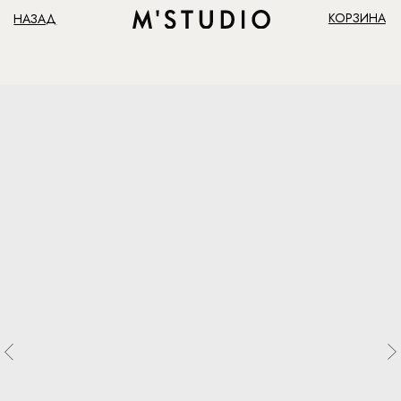
КОРЗИНА
НАЗАД