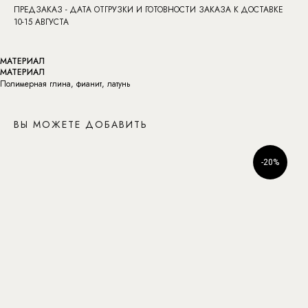
ПРЕДЗАКАЗ - ДАТА ОТГРУЗКИ И ГОТОВНОСТИ ЗАКАЗА К ДОСТАВКЕ
10-15 АВГУСТА
МАТЕРИАЛ
МАТЕРИАЛ
Полимерная глина, фианит, латунь
ВЫ МОЖЕТЕ ДОБАВИТЬ
-20%