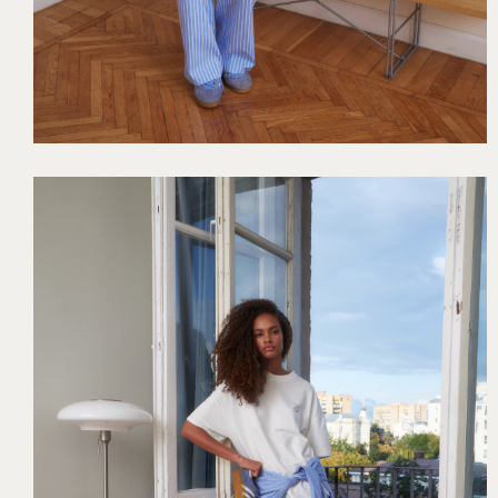
ОПЛАТА И ДОСТАВКА
ПОЛИТИКА КОНФИДЕНЦИАЛЬНОСТИ
ПУБЛИЧНАЯ ОФЕРТА