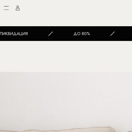
ДО 80%
МАСШТАБНАЯ ЛИКВ