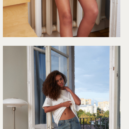
ЫЕ СТАТЬИ И МНОГОЕ ДРУГОЕ ДЛЯ ПОДПИСЧИКОВ НАШЕЙ