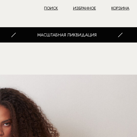
ПОИСК
ИЗБРАННОЕ
КОРЗИНА
ШТАБНАЯ ЛИКВИДАЦИЯ
ДО 80%