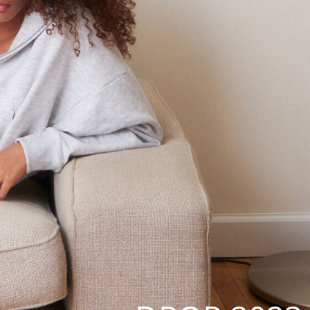
DROP 2023