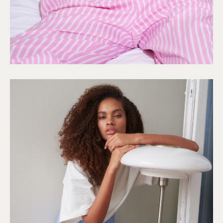
ТАКЖЕ УНИКАЛЬНЫЕ ПРЕДЛОЖЕНИЯ, НОВОСТИ, ИНТЕРЕСН
РАССЫЛКИ