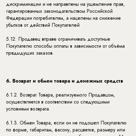
дискриминации и не направлены на ущемление прав,
гарантированных законодательством Российской
Федерации потребителям, а нацелены на снижение
убытков от действий Покупателей
5.12. Продавец вправе ограничивать доступные
Покупателю способы оплаты в зависимости от объёма
предыдущих заказов.
6. Возврат и обмен товара и денежных средств
6.1.2. Возврат Товара, реализуемого Продавцом,
осуществляется в соответствии со следующими
условиями возврата.
6.1.3. Обмен Товара, если он не подошел Покупателю
по форме, габаритам, фасону, расцветке, размеру или