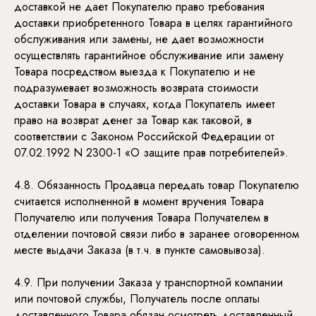
доставкой не дает Покупателю право требования
доставки приобретенного Товара в целях гарантийного
обслуживания или замены, не дает возможности
осуществлять гарантийное обслуживание или замену
Товара посредством выезда к Покупателю и не
подразумевает возможность возврата стоимости
доставки Товара в случаях, когда Покупатель имеет
право на возврат денег за Товар как таковой, в
соответствии с Законом Российской Федерации от
07.02.1992 N 2300-1 «О защите прав потребителей».
4.8. Обязанность Продавца передать товар Покупателю
считается исполненной в момент вручения Товара
Получателю или получения Товара Получателем в
отделении почтовой связи либо в заранее оговоренном
месте выдачи Заказа (в т.ч. в пункте самовывоза).
4.9. При получении Заказа у транспортной компании
или почтовой службы, Получатель после оплаты
доставленного Товара обязан осмотреть доставленный