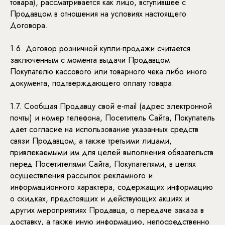
товара), рассматривается как лицо, вступившее с
Продавцом в отношения на условиях настоящего
Договора.
1.6. Договор розничной купли-продажи считается
заключенным с момента выдачи Продавцом
Покупателю кассового или товарного чека либо иного
документа, подтверждающего оплату товара.
1.7. Сообщая Продавцу свой e-mail (адрес электронной
почты) и номер телефона, Посетитель Сайта, Покупатель
дает согласие на использование указанных средств
связи Продавцом, а также третьими лицами,
привлекаемыми им для целей выполнения обязательств
перед Посетителями Сайта, Покупателями, в целях
осуществления рассылок рекламного и
информационного характера, содержащих информацию
о скидках, предстоящих и действующих акциях и
других мероприятиях Продавца, о передаче заказа в
доставку, а также иную информацию, непосредственно