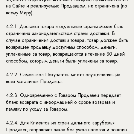
на Сайте и реализуемых Продавцом, не ограничена (по
всему Миру).
4.2.1. Доставка товара в отдельные страны может быть
ограничена законодательством страны доставки. В
случае ограничения доставки товара, товар должен быть
возвращен продавцу доступным способом, деньги,
уплаченные за товар, возвращаются в течение 30 дней
способом, которым деньги были уплачены за товар.
4.2.2. Самовывоз Покупатель может осуществлять из
всех магазинов Продавца.
4.2.3. Одновременно с Товаром Продавец передает
бланк возврата с информацией о сроке возврата и
памятку по уходу за Товаром.
4.2.4. Для Клиентов из стран дальнего зарубежья
Продавец отправляет заказ без учета налогов и пошлин