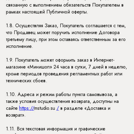
связанную с выполнением обязательств Покупателем в
рамках настоящей Публичной оферты.
1.8. Осуществляя Заказ, Покупатель соглашается с тем,
что Продавец может поручить исполнение Договора
третьему лицу, при этом оставаясь ответственным за его
исполнение.
1.9. Покупатель может оформить заказ в Интернет-
магазине «Минишоп» 24 часа в сутки, 7 дней в неделю,
кроме периодов проведения регламентных работ или
технических сбоев.
1.10. Адреса и режим работы пункта самовывоза, а
также условия осуществления возврата, доступны на
сайте
https://
mstudio.su
/
в разделе «Доставка и
возврат».
1.11. Вся текстовая информация и графические