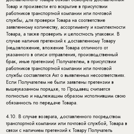
Товар и произвести его вскрытие в присутствии
работников транспортной компании или почтовой
службы, для проверки Товара на соответствие
заявленному количеству, ассортименту и комплектности
Товара, а также проверить и целостность упаковки. В
случае наличия претензий к доставленному Товару
(недовложение, вложение Товара отличного от
указанного в описи отправления, производственный
брак, иные претензии) Получателем, в присутствии
работников транспортной компании или почтовой
службы составляется Акт о выявленных несоответствиях.
Если Получателем не были заявлены претензии в
вышеуказанном порядке, то Продавец считается
полностью и надлежащим образом исполнившим свою
обязанность по передаче Товара.
4.10. В случае возврата, доставленного посредством
транспортной компании или почтовой службой, Товара в
связи с наличием претензий к Товару Получатель