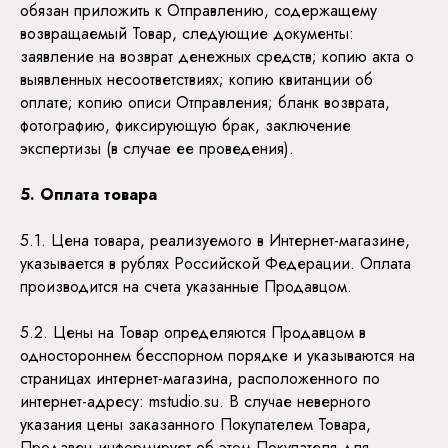
обязан приложить к Отправлению, содержащему
возвращаемый Товар, следующие документы:
заявление на возврат денежных средств; копию акта о
выявленных несоответствиях; копию квитанции об
оплате; копию описи Отправления; бланк возврата,
фотографию, фиксирующую брак, заключение
экспертизы (в случае ее проведения).
5. Оплата товара
5.1. Цена товара, реализуемого в Интернет-магазине,
указывается в рублях Российской Федерации. Оплата
производится на счета указанные Продавцом.
5.2. Цены на Товар определяются Продавцом в
одностороннем бесспорном порядке и указываются на
страницах интернет-магазина, расположенного по
интернет-адресу: mstudio.su. В случае неверного
указания цены заказанного Покупателем Товара,
Продавец информирует об этом Покупателя для