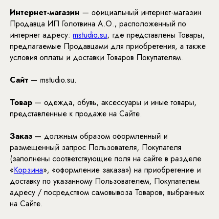
Интернет-магазин
— официальный интернет-магазин
Продавца ИП Голотвина А.О., расположенный по
интернет адресу:
mstudio.su
, где представлены Товары,
предлагаемые Продавцами для приобретения, а также
условия оплаты и доставки Товаров Покупателям.
Сайт
— mstudio.su.
Товар
— одежда, обувь, аксессуары и иные товары,
представленные к продаже на Сайте.
Заказ
— должным образом оформленный и
размещенный запрос Пользователя, Покупателя
(заполнены соответствующие поля на сайте в разделе
«
Корзина
», «оформление заказа») на приобретение и
доставку по указанному Пользователем, Покупателем
адресу / посредством самовывоза Товаров, выбранных
на Сайте.