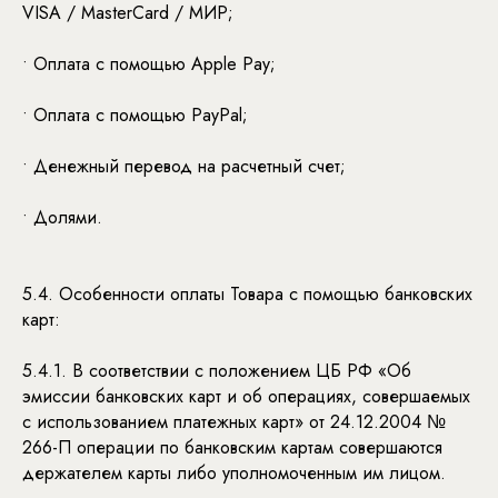
VISA / MasterCard / МИР;
• Оплата с помощью Apple Pay;
• Оплата с помощью PayPal;
• Денежный перевод на расчетный счет;
• Долями.
5.4. Особенности оплаты Товара с помощью банковских
карт:
5.4.1. В соответствии с положением ЦБ РФ «Об
эмиссии банковских карт и об операциях, совершаемых
с использованием платежных карт» от 24.12.2004 №
266-П операции по банковским картам совершаются
держателем карты либо уполномоченным им лицом.