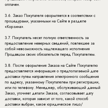
оплачен.
3.6. Заказ Покупателя оформляется в соответствии с
процедурами, указанными на Сайте в разделе
«Корзина».
3.7. Покупатель несет полную ответственность за
предоставление неверных сведений, повлекшее за
собой невозможность надлежащего исполнения
Продавцом своих обязательств перед Покупателем.
3.8. После оформления Заказа на Сайте Покупателю
предоставляется информация о предполагаемой дате
доставки путем направления электронного сообщения
по адресу, указанному Покупателем при регистрации,
или по телефону. Менеджер, обслуживающий данный
Заказ, уточняет детали Заказа, согласовывает дату
доставки, которая зависит от того, какой способ
доставки выбран, какое юридическое лицо/