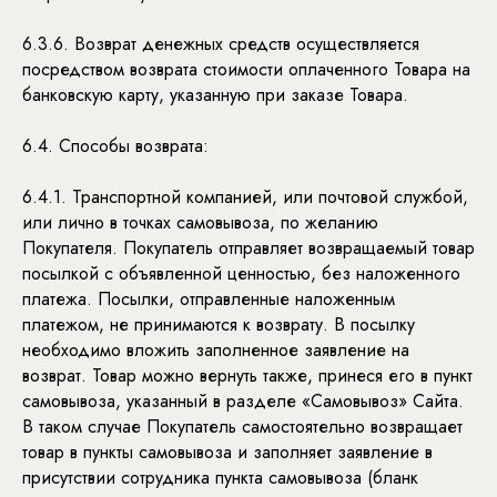
6.3.6. Возврат денежных средств осуществляется
посредством возврата стоимости оплаченного Товара на
банковскую карту, указанную при заказе Товара.
6.4. Способы возврата:
6.4.1. Транспортной компанией, или почтовой службой,
или лично в точках самовывоза, по желанию
Покупателя. Покупатель отправляет возвращаемый товар
посылкой с объявленной ценностью, без наложенного
платежа. Посылки, отправленные наложенным
платежом, не принимаются к возврату. В посылку
необходимо вложить заполненное заявление на
возврат. Товар можно вернуть также, принеся его в пункт
самовывоза, указанный в разделе «Самовывоз» Сайта.
В таком случае Покупатель самостоятельно возвращает
товар в пункты самовывоза и заполняет заявление в
присутствии сотрудника пункта самовывоза (бланк