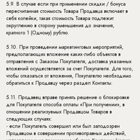
5.9. В случае если при применении скидки / бонуса
пересчитанная стоимость Товара Продавца включает в
себя копейки, такая стоимость Товара подлежит
округлению в сторону уменьшения до значения,
кратного 1 (Одному) рублю.
5.10. При проведении маркетинговых мероприятий,
предполагающих вложение каких-либо объектов в
отправления с Заказом Покупателя, доставка указанных
вложений осуществляется за счет Покупателя. Для того,
чтобы отказаться от вложения, Покупателю необходимо
обратиться к Продавцу через раздел Контакты.
5.11. Продавец вправе принять решение о блокировке
для Покупателя способа оплаты «При получении», в
отношении реализуемых Продавцом Товаров в
КАТАЛОГ
следующих случаях:
- если Покупатель совершил или был заподозрен
Продавцом в совершении противоправных действий,