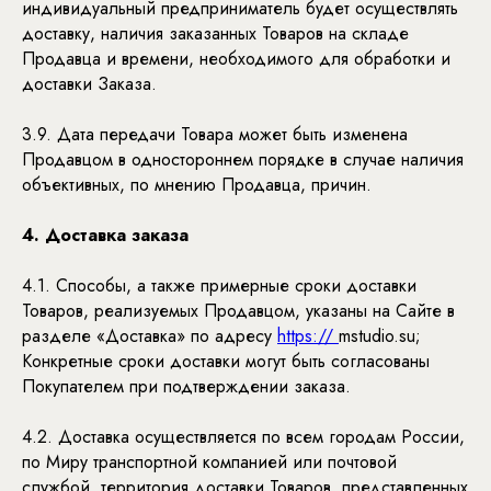
индивидуальный предприниматель будет осуществлять
доставку, наличия заказанных Товаров на складе
Продавца и времени, необходимого для обработки и
доставки Заказа.
3.9. Дата передачи Товара может быть изменена
Продавцом в одностороннем порядке в случае наличия
объективных, по мнению Продавца, причин.
4. Доставка заказа
4.1. Способы, а также примерные сроки доставки
Товаров, реализуемых Продавцом, указаны на Сайте в
разделе «Доставка» по адресу
https://
mstudio.su;
Конкретные сроки доставки могут быть согласованы
Покупателем при подтверждении заказа.
4.2. Доставка осуществляется по всем городам России,
по Миру транспортной компанией или почтовой
службой, территория доставки Товаров, представленных