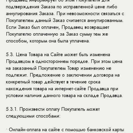
подтверждения Заказа по исправленной цене либо
аннулирования Заказа. При невозможности связаться с
Покупателем данный Заказ считается аннулированным.
Если Заказ был оплачен, Продавец возвращает
Покупателю оплаченную за Заказ сумму тем же
способом, которым она была уплачена.
5.3. Цена Товара на Сайте может быть изменена
Продавцом в одностороннем порядке. При этом цена
на заказанный Покупателем Товар изменению не
подлежит. Предложение о заключении договора на
конкретный товар действует в течение срока
нахождения товара на интернет-сайте Продавца при
условии наличия данного товара на складе Продавца.
5.3.1. Произвести оплату Покупатель может
следующими способами:
• Онлайн-оплата на сайте с помощью банковской карты