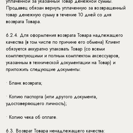
уплаченной за указанный Товар денежной суммы.
Продавец обязан вернуть уплаченную за возвращенный
товар денежную сумму в течение 10 дней со дня
возврата Товара.
6.2.4. Для оформления возврата Товара надлежащего
качества (в том числе по причине его обмена) Клиент
обязуется аккуратно упаковать Товар (со всеми
комплектующими и полным комплектом аксессуаров,
указанным в технической документации на Товар) и
приложить следующие документы:
• Бланк возврата;
• Копию паспорта (или другого документа,
удостоверяющего личность);
• Копию чека об оплате.
6.3. Возврат Товара ненадлежащего качества: