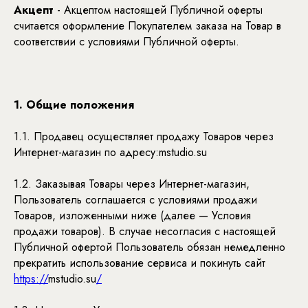
Акцепт
- Акцептом настоящей Публичной оферты
считается оформление Покупателем заказа на Товар в
соответствии с условиями Публичной оферты.
1. Общие положения
1.1. Продавец осуществляет продажу Товаров через
Интернет-магазин по адресу:mstudio.su
1.2. Заказывая Товары через Интернет-магазин,
Пользователь соглашается с условиями продажи
Товаров, изложенными ниже (далее — Условия
продажи товаров). В случае несогласия с настоящей
Публичной офертой Пользователь обязан немедленно
прекратить использование сервиса и покинуть сайт
https://
mstudio.su
/