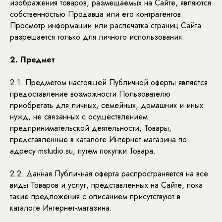
изображения товаров, размещаемых на Сайте, являются
собственностью Продавца или его контрагентов.
Просмотр информации или распечатка страниц Сайта
разрешается только для личного использования.
2. Предмет
2.1. Предметом настоящей Публичной оферты является
предоставление возможности Пользователю
приобретать для личных, семейных, домашних и иных
нужд, не связанных с осуществлением
предпринимательской деятельности, Товары,
представленные в каталоге Интернет-магазина по
адресу mstudio.su, путем покупки Товара.
2.2. Данная Публичная оферта распространяется на все
виды Товаров и услуг, представленных на Сайте, пока
такие предложения с описанием присутствуют в
каталоге Интернет-магазина.