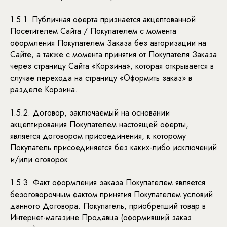
1.5.1. Публичная оферта признается акцептованной
Посетителем Сайта / Покупателем с момента
оформления Покупателем Заказа без авторизации на
Сайте, а также с момента принятия от Покупателя Заказа
через страницу Сайта «Корзина», которая открывается в
случае перехода на страницу «Оформить заказ» в
разделе Корзина.
1.5.2. Договор, заключаемый на основании
акцептирования Покупателем настоящей оферты,
является договором присоединения, к которому
Покупатель присоединяется без каких-либо исключений
и/или оговорок.
1.5.3. Факт оформления заказа Покупателем является
безоговорочным фактом принятия Покупателем условий
данного Договора. Покупатель, приобретший товар в
Интернет-магазине Продавца (оформивший заказ