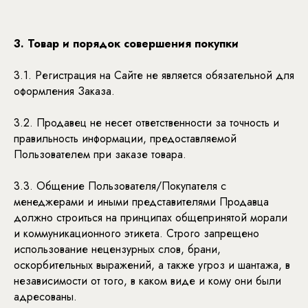
3. Товар и порядок совершения покупки
3.1. Регистрация на Сайте не является обязательной для
оформления Заказа.
3.2. Продавец не несет ответственности за точность и
правильность информации, предоставляемой
Пользователем при заказе товара.
3.3. Общение Пользователя/Покупателя с
менеджерами и иными представителями Продавца
должно строиться на принципах общепринятой морали
и коммуникационного этикета. Строго запрещено
использование нецензурных слов, брани,
оскорбительных выражений, а также угроз и шантажа, в
независимости от того, в каком виде и кому они были
адресованы.