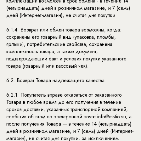
комплектации возможен в срок обмена - в течение 14
(четырнадцать) дней в розничном магазине, и 7 (семь)
дней (Интернет-магазин), не считая дня покупки.
6.1.4. Возврат или обмен товара возможны, когда:
сохранены его товарный вид (упаковка, пломбы,
ярлыки), потребительские свойства, сохранена
комплектность товара, а также документ,
подтверждающий факт и условия покупки указанного
товара (товарный или кассовый чек).
6.2. Возврат Товара надлежащего качества
6.2.1. Покупатель вправе отказаться от заказанного
Товара в любое время до его получения в течение
сроков доставки, указанных транспортной компанией,
сообщив об этом по электронной почте info@mstio.su, а
после получения Товара — в течение 14 (четырнадцать)
дней в розничном магазине, и 7 (семь) дней (Интернет-
магазин), не считая дня покупки, за исключением