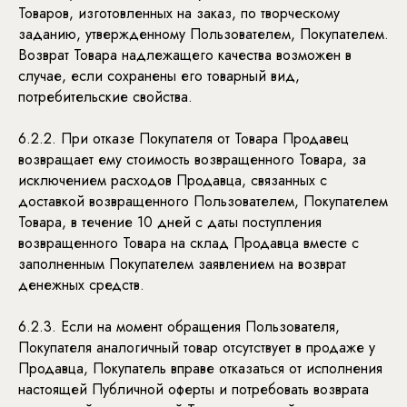
Товаров, изготовленных на заказ, по творческому
заданию, утвержденному Пользователем, Покупателем.
Возврат Товара надлежащего качества возможен в
случае, если сохранены его товарный вид,
потребительские свойства.
6.2.2. При отказе Покупателя от Товара Продавец
возвращает ему стоимость возвращенного Товара, за
исключением расходов Продавца, связанных с
доставкой возвращенного Пользователем, Покупателем
Товара, в течение 10 дней с даты поступления
возвращенного Товара на склад Продавца вместе с
заполненным Покупателем заявлением на возврат
денежных средств.
6.2.3. Если на момент обращения Пользователя,
Покупателя аналогичный товар отсутствует в продаже у
Продавца, Покупатель вправе отказаться от исполнения
настоящей Публичной оферты и потребовать возврата