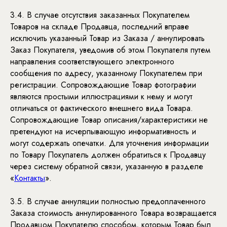
3.4. В случае отсутствия заказанных Покупателем
Товаров на складе Продавца, последний вправе
исключить указанный Товар из Заказа / аннулировать
Заказ Покупателя, уведомив об этом Покупателя путем
направления соответствующего электронного
сообщения по адресу, указанному Покупателем при
регистрации. Сопровождающие Товар фотографии
являются простыми иллюстрациями к нему и могут
отличаться от фактического внешнего вида Товара.
Сопровождающие Товар описания/характеристики не
претендуют на исчерпывающую информативность и
могут содержать опечатки. Для уточнения информации
по Товару Покупатель должен обратиться к Продавцу
через систему обратной связи, указанную в разделе
«
Контакты
».
3.5. В случае аннуляции полностью предоплаченного
Заказа стоимость аннулированного Товара возвращается
Продавцом Покупателю способом, которым Товар был