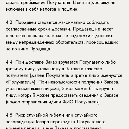
страны пребывания Покупателя. Цена за доставку не
включает в себя налогов и пошлин.
4.3. Продавец старается максимально соблюдать
согласованные сроки доставки. Продавец не несет
ответственность за возможные задержки в доставке
ввиду непредвиденных обстоятельств, произошедших
не по вине Продавца.
4.4. При доставке Заказ вручается Покупателю либо
третьему лицу, указанному в Заказе в качестве
получателя (далее Покупатель и третье лицо именуются
«Получатель»). При невозможности получения Заказа,
указанными выше лицами, Заказ может быть вручен
лицу, который может предоставить сведения о Заказе
(номер отправления и/или ФИО Получателя).
4.5. Риск случайной гибели или случайного
повреждения Товара переходит к Покупателю с
момента передачи ему Заказа и проставления