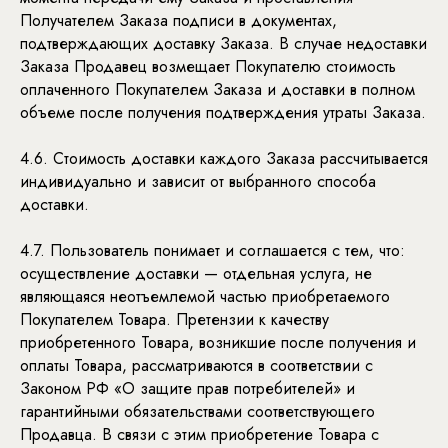
Получателем Заказа подписи в документах,
подтверждающих доставку Заказа. В случае недоставки
Заказа Продавец возмещает Покупателю стоимость
оплаченного Покупателем Заказа и доставки в полном
объеме после получения подтверждения утраты Заказа.
4.6. Стоимость доставки каждого Заказа рассчитывается
индивидуально и зависит от выбранного способа
доставки.
4.7. Пользователь понимает и соглашается с тем, что:
осуществление доставки — отдельная услуга, не
являющаяся неотъемлемой частью приобретаемого
Покупателем Товара. Претензии к качеству
приобретенного Товара, возникшие после получения и
оплаты Товара, рассматриваются в соответствии с
Законом РФ «О защите прав потребителей» и
гарантийными обязательствами соответствующего
Продавца. В связи с этим приобретение Товара с