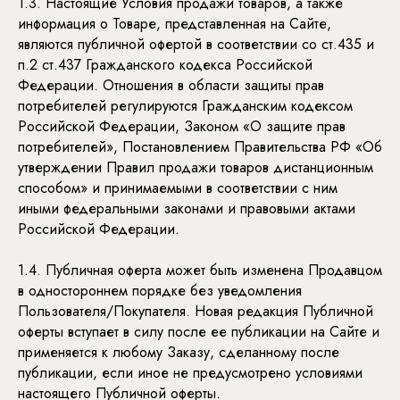
1.3. Настоящие Условия продажи товаров, а также
информация о Товаре, представленная на Сайте,
являются публичной офертой в соответствии со ст.435 и
п.2 ст.437 Гражданского кодекса Российской
Федерации. Отношения в области защиты прав
потребителей регулируются Гражданским кодексом
Российской Федерации, Законом «О защите прав
потребителей», Постановлением Правительства РФ «Об
утверждении Правил продажи товаров дистанционным
способом» и принимаемыми в соответствии с ним
иными федеральными законами и правовыми актами
Российской Федерации.
1.4. Публичная оферта может быть изменена Продавцом
в одностороннем порядке без уведомления
Пользователя/Покупателя. Новая редакция Публичной
оферты вступает в силу после ее публикации на Сайте и
применяется к любому Заказу, сделанному после
публикации, если иное не предусмотрено условиями
настоящего Публичной оферты.